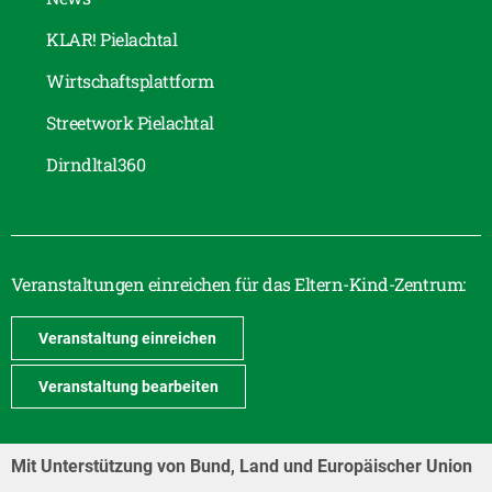
KLAR! Pielachtal
Wirtschaftsplattform
Streetwork Pielachtal
Dirndltal360
Veranstaltungen einreichen für das Eltern-Kind-Zentrum:
Veranstaltung einreichen
Veranstaltung bearbeiten
Mit Unterstützung von Bund, Land und Europäischer Union