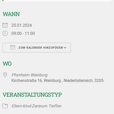
WANN
25.01.2024
09:00 - 11:00
ZUM KALENDER HINZUFÜGEN
ICS herunterladen
Google Kalender
WO
Pfarrheim Weinburg
Kirchenstraße 16, Weinburg , Niederösterreich, 3205
VERANSTALTUNGSTYP
Eltern-Kind-Zentrum
Treffen