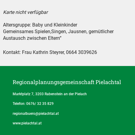
Karte nicht verfügbar
Altersgruppe: Baby und Kleinkinder
Gemeinsames Spielen,Singen, Jausnen, gemütlicher
Austausch zwischen Eltern“
Kontakt: Frau Kathrin Steyrer, 0664 3039626
Regionalplanungs­gemeinschaft Pielachtal
Marktplatz 7, 3203 Rabenstein an der Pielach
Telefon: 0676/ 32 35 829
regionalbuero@pielachtal.at
www.pielachtal.at