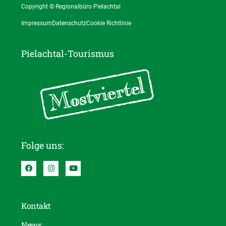
Copyright © Regionalbüro Pielachtal
Impressum
Datenschutz
Cookie Richtlinie
Pielachtal-Tourismus
Folge uns:
Kontakt
News