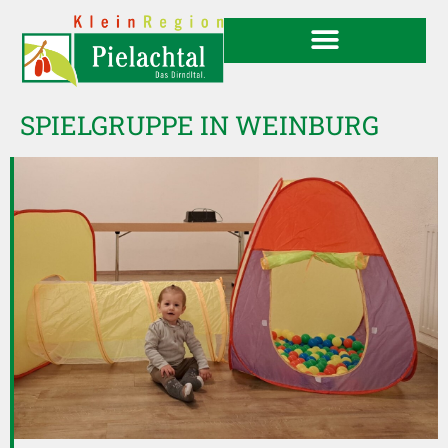
SPIELGRUPPE IN WEINBURG