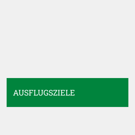
AUSFLUGSZIELE