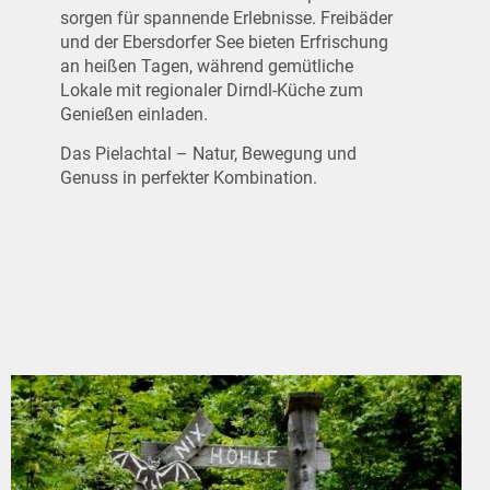
sorgen für spannende Erlebnisse. Freibäder
und der Ebersdorfer See bieten Erfrischung
an heißen Tagen, während gemütliche
Lokale mit regionaler Dirndl-Küche zum
Genießen einladen.
Das Pielachtal – Natur, Bewegung und
Genuss in perfekter Kombination.