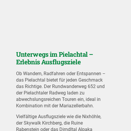
Unterwegs im Pielachtal –
Erlebnis Ausflugsziele
Ob Wandern, Radfahren oder Entspannen –
das Pielachtal bietet für jeden Geschmack
das Richtige. Der Rundwanderweg 652 und
der Pielachtaler Radweg laden zu
abwechslungsreichen Touren ein, ideal in
Kombination mit der Mariazellerbahn.
Vielfältige Ausflugsziele wie die Nixhöhle,
der Skywalk Kirchberg, die Ruine
Rabenstein oder das Dirndltal Alpaka