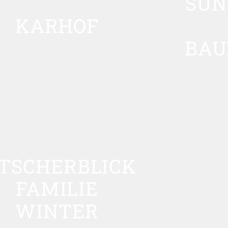
SUN
KARHOF
BAU
TSCHERBLICK
FAMILIE
WINTER