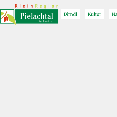
Dirndl
Kultur
Na