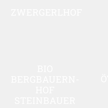
ZWERGERLHOF
BIO
Ö
BERGBAUERN-
HOF
STEINBAUER