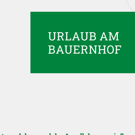
URLAUB AM
BAUERNHOF