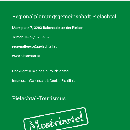
Regionalplanungs­gemeinschaft Pielachtal
Marktplatz 7, 3203 Rabenstein an der Pielach
Telefon: 0676/ 32 35 829
regionalbuero@pielachtal.at
www.pielachtal.at
Copyright © Regionalbüro Pielachtal
Impressum
Datenschutz
Cookie Richtlinie
Pielachtal-Tourismus