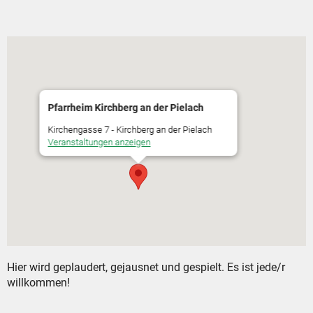
Pfarrheim Kirchberg an der Pielach
Kirchengasse 7 - Kirchberg an der Pielach
Veranstaltungen anzeigen
Hier wird geplaudert, gejausnet und gespielt. Es ist jede/r
willkommen!