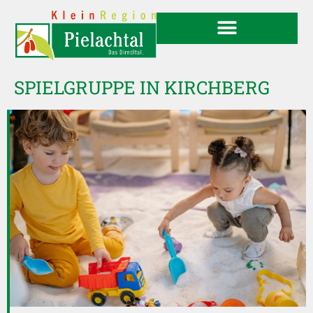
SPIELGRUPPE IN KIRCHBERG