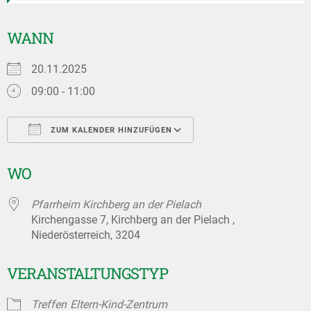
WANN
20.11.2025
09:00 - 11:00
ZUM KALENDER HINZUFÜGEN
ICS herunterladen
Google Kalender
WO
Pfarrheim Kirchberg an der Pielach
Kirchengasse 7, Kirchberg an der Pielach ,
Niederösterreich, 3204
VERANSTALTUNGSTYP
Treffen
Eltern-Kind-Zentrum