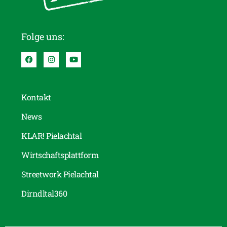
Folge uns:
Kontakt
News
KLAR! Pielachtal
Wirtschaftsplattform
Streetwork Pielachtal
Dirndltal360