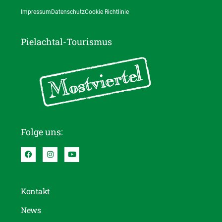
Impressum
Datenschutz
Cookie Richtlinie
Pielachtal-Tourismus
Folge uns:
Kontakt
News