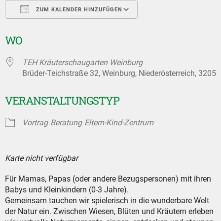
ZUM KALENDER HINZUFÜGEN
ICS herunterladen
Google Kalender
WO
TEH Kräuterschaugarten Weinburg
Brüder-Teichstraße 32, Weinburg, Niederösterreich, 3205
VERANSTALTUNGSTYP
Vortrag
Beratung
Eltern-Kind-Zentrum
Karte nicht verfügbar
Für Mamas, Papas (oder andere Bezugspersonen) mit ihren
Babys und Kleinkindern (0-3 Jahre).
Gemeinsam tauchen wir spielerisch in die wunderbare Welt
der Natur ein. Zwischen Wiesen, Blüten und Kräutern erleben