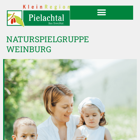
NATURSPIELGRUPPE
WEINBURG