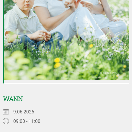
WANN
9.06.2026
09:00 - 11:00