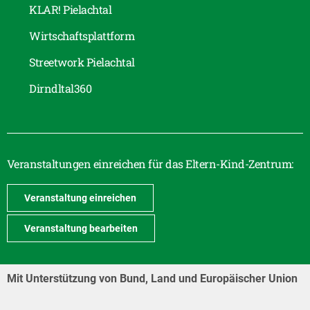
KLAR! Pielachtal
Wirtschaftsplattform
Streetwork Pielachtal
Dirndltal360
Veranstaltungen einreichen für das Eltern-Kind-Zentrum:
Veranstaltung einreichen
Veranstaltung bearbeiten
Mit Unterstützung von Bund, Land und Europäischer Union