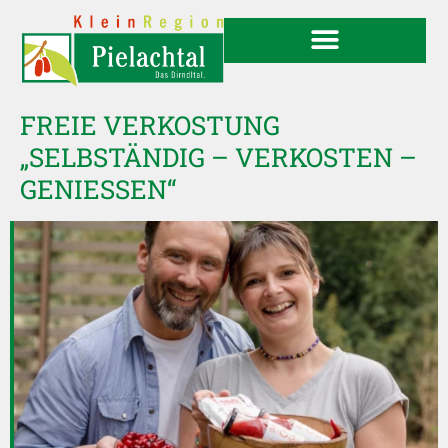
FREIE VERKOSTUNG
„SELBSTÄNDIG – VERKOSTEN –
GENIESSEN“