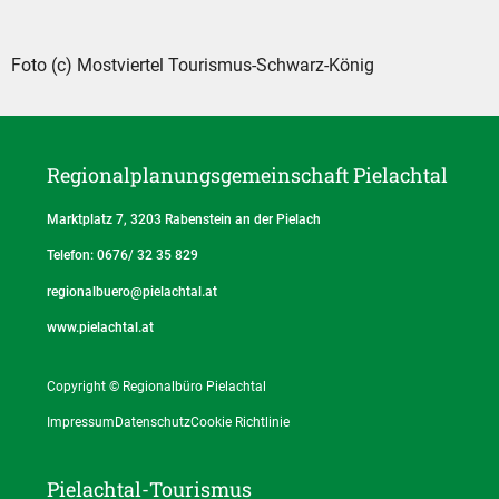
Foto (c) Mostviertel Tourismus-Schwarz-König
Regionalplanungs­gemeinschaft Pielachtal
Marktplatz 7, 3203 Rabenstein an der Pielach
Telefon: 0676/ 32 35 829
regionalbuero@pielachtal.at
www.pielachtal.at
Copyright © Regionalbüro Pielachtal
Impressum
Datenschutz
Cookie Richtlinie
Pielachtal-Tourismus