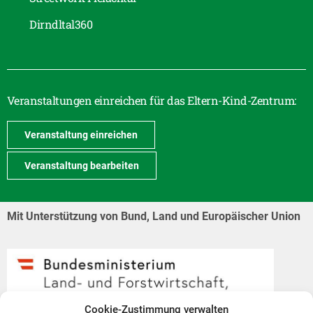
Dirndltal360
Veranstaltungen einreichen für das Eltern-Kind-Zentrum:
Veranstaltung einreichen
Veranstaltung bearbeiten
Mit Unterstützung von Bund, Land und Europäischer Union
Cookie-Zustimmung verwalten