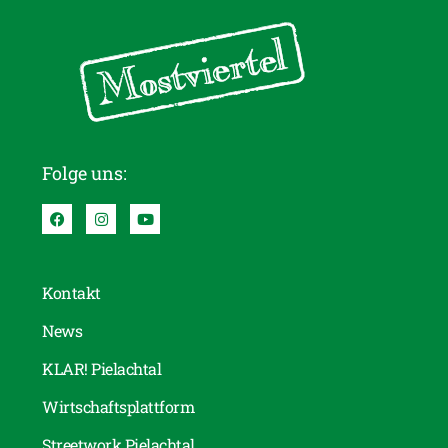
Folge uns:
Kontakt
News
KLAR! Pielachtal
Wirtschaftsplattform
Streetwork Pielachtal