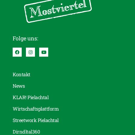
Folge uns:
Kontakt
News
KLAR! Pielachtal
Wirtschaftsplattform
Streetwork Pielachtal
Dirndltal360