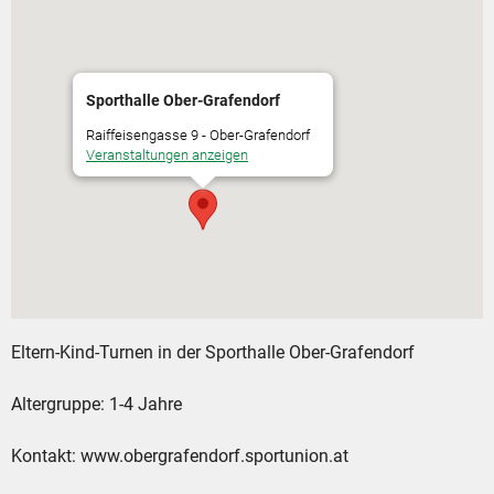
Sporthalle Ober-Grafendorf
Raiffeisengasse 9 - Ober-Grafendorf
Veranstaltungen anzeigen
Eltern-Kind-Turnen in der Sporthalle Ober-Grafendorf
Altergruppe: 1-4 Jahre
Kontakt: www.obergrafendorf.sportunion.at