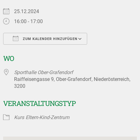
25.12.2024
16:00 - 17:00
ZUM KALENDER HINZUFÜGEN
ICS herunterladen
Google Kalender
WO
Sporthalle Ober-Grafendorf
Raiffeisengasse 9, Ober-Grafendorf, Niederösterreich,
3200
VERANSTALTUNGSTYP
Kurs
Eltern-Kind-Zentrum