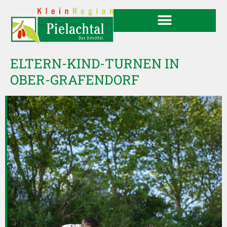
ELTERN-KIND-TURNEN IN
OBER-GRAFENDORF