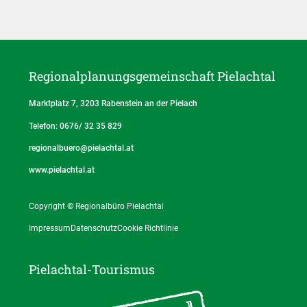
Regionalplanungs­gemeinschaft Pielachtal
Marktplatz 7, 3203 Rabenstein an der Pielach
Telefon: 0676/ 32 35 829
regionalbuero@pielachtal.at
www.pielachtal.at
Copyright © Regionalbüro Pielachtal
Impressum
Datenschutz
Cookie Richtlinie
Pielachtal-Tourismus