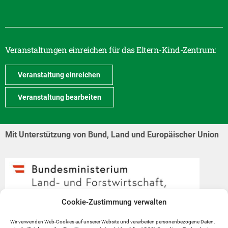
Veranstaltungen einreichen für das Eltern-Kind-Zentrum:
Veranstaltung einreichen
Veranstaltung bearbeiten
Mit Unterstützung von Bund, Land und Europäischer Union
Cookie-Zustimmung verwalten
Wir verwenden Web-Cookies auf unserer Website und verarbeiten personenbezogene Daten,