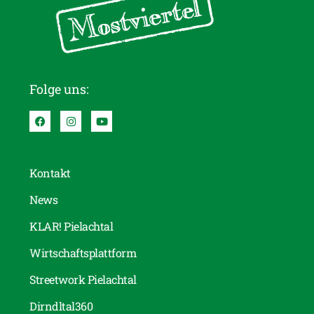
Folge uns:
Kontakt
News
KLAR! Pielachtal
Wirtschaftsplattform
Streetwork Pielachtal
Dirndltal360