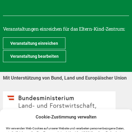
Veranstaltungen einreichen für das Eltern-Kind-Zentrum:
Veranstaltung einreichen
Veranstaltung bearbeiten
Mit Unterstützung von Bund, Land und Europäischer Union
Cookie-Zustimmung verwalten
Wir verwenden Web-Cookies auf unserer Website und verarbeiten personenbezogene Daten,