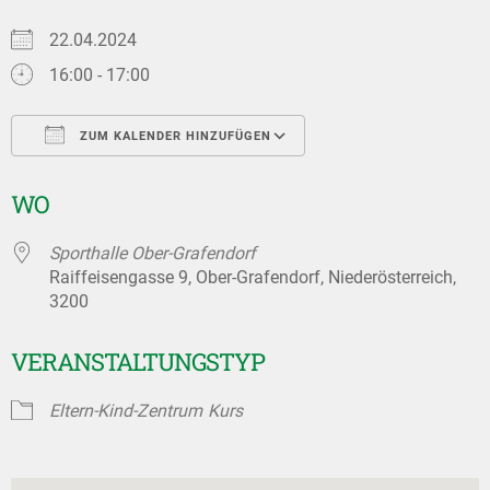
22.04.2024
16:00 - 17:00
ZUM KALENDER HINZUFÜGEN
ICS herunterladen
Google Kalender
WO
Sporthalle Ober-Grafendorf
Raiffeisengasse 9, Ober-Grafendorf, Niederösterreich,
3200
VERANSTALTUNGSTYP
Eltern-Kind-Zentrum
Kurs