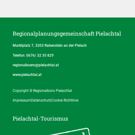
Regionalplanungs­gemeinschaft Pielachtal
Marktplatz 7, 3203 Rabenstein an der Pielach
Telefon: 0676/ 32 35 829
regionalbuero@pielachtal.at
www.pielachtal.at
Copyright © Regionalbüro Pielachtal
Impressum
Datenschutz
Cookie Richtlinie
Pielachtal-Tourismus