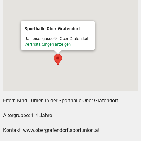
Sporthalle Ober-Grafendorf
Raiffeisengasse 9 - Ober-Grafendorf
Veranstaltungen anzeigen
Eltern-Kind-Turnen in der Sporthalle Ober-Grafendorf
Altergruppe: 1-4 Jahre
Kontakt: www.obergrafendorf.sportunion.at