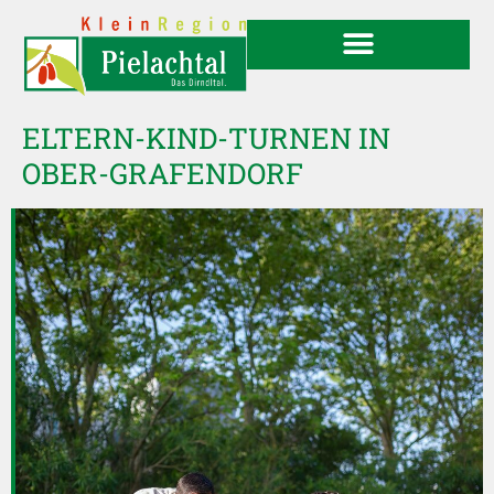
ELTERN-KIND-TURNEN IN
OBER-GRAFENDORF