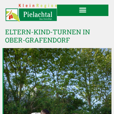
ELTERN-KIND-TURNEN IN
OBER-GRAFENDORF