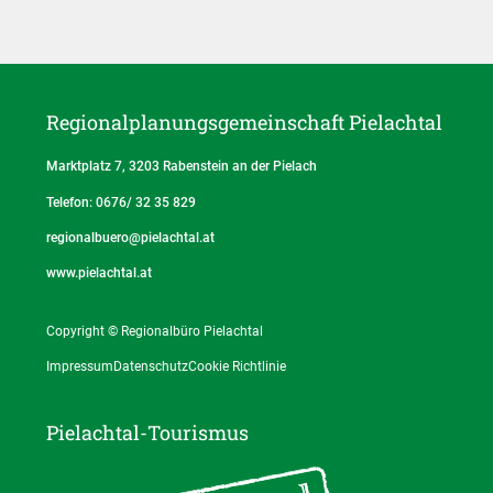
Regionalplanungs­gemeinschaft Pielachtal
Marktplatz 7, 3203 Rabenstein an der Pielach
Telefon: 0676/ 32 35 829
regionalbuero@pielachtal.at
www.pielachtal.at
Copyright © Regionalbüro Pielachtal
Impressum
Datenschutz
Cookie Richtlinie
Pielachtal-Tourismus