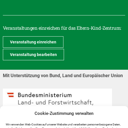
Veranstaltungen einreichen für das Eltern-Kind-Zentrum:
Veranstaltung einreichen
Veranstaltung bearbeiten
Mit Unterstützung von Bund, Land und Europäischer Union
Cookie-Zustimmung verwalten
Wir verwenden Web-Cookies auf unserer Website und verarbeiten personenbezogene Daten,