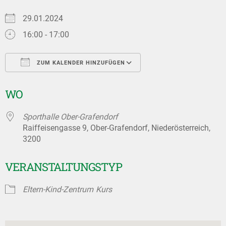
29.01.2024
16:00 - 17:00
ZUM KALENDER HINZUFÜGEN
ICS herunterladen
Google Kalender
WO
Sporthalle Ober-Grafendorf
Raiffeisengasse 9, Ober-Grafendorf, Niederösterreich,
3200
VERANSTALTUNGSTYP
Eltern-Kind-Zentrum
Kurs