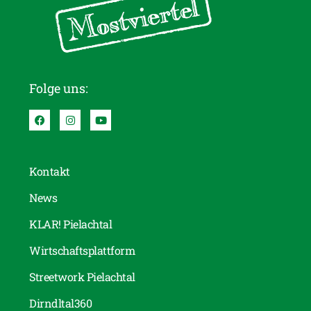
Folge uns:
Kontakt
News
KLAR! Pielachtal
Wirtschaftsplattform
Streetwork Pielachtal
Dirndltal360