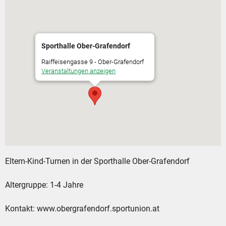
Sporthalle Ober-Grafendorf
Raiffeisengasse 9 - Ober-Grafendorf
Veranstaltungen anzeigen
Eltern-Kind-Turnen in der Sporthalle Ober-Grafendorf
Altergruppe: 1-4 Jahre
Kontakt: www.obergrafendorf.sportunion.at