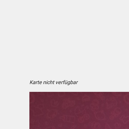
Karte nicht verfügbar