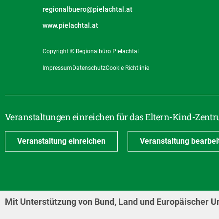
regionalbuero@pielachtal.at
www.pielachtal.at
Copyright © Regionalbüro Pielachtal
Impressum
Datenschutz
Cookie Richtlinie
Veranstaltungen einreichen für das Eltern-Kind-Zentr
Veranstaltung einreichen
Veranstaltung bearbei
Mit Unterstützung von Bund, Land und Europäischer U