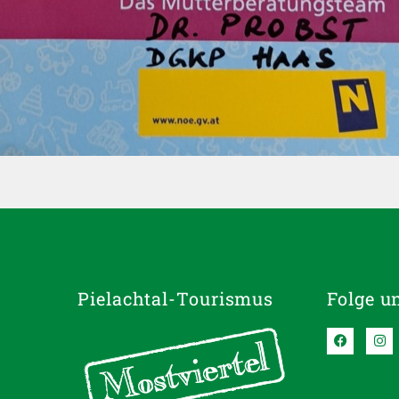
Pielachtal-Tourismus
Folge u