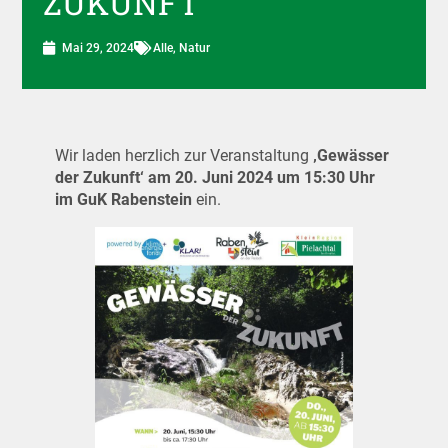
ZUKUNFT
Mai 29, 2024
Alle
,
Natur
Wir laden herzlich zur Veranstaltung
‚Gewässer
der Zukunft‘ am
20. Juni 2024 um 15:30 Uhr
im GuK Rabenstein
ein.