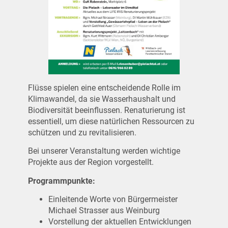
Flüsse spielen eine entscheidende Rolle im
Klimawandel, da sie Wasserhaushalt und
Biodiversität beeinflussen. Renaturierung ist
essentiell, um diese natürlichen Ressourcen zu
schützen und zu revitalisieren.
Bei unserer Veranstaltung werden wichtige
Projekte aus der Region vorgestellt.
Programmpunkte:
Einleitende Worte von Bürgermeister
Michael Strasser aus Weinburg
Vorstellung der aktuellen Entwicklungen