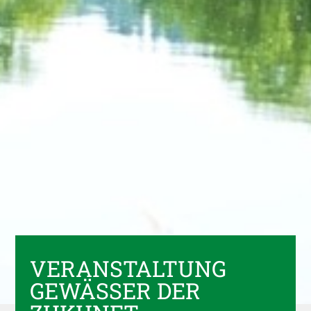
VERANSTALTUNG
GEWÄSSER DER