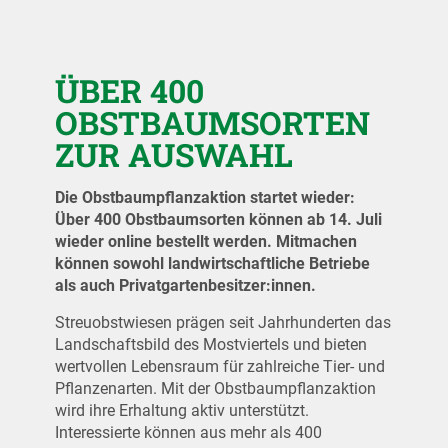
ÜBER 400
OBSTBAUMSORTEN
ZUR AUSWAHL
Die Obstbaumpflanzaktion startet wieder:
Über 400 Obstbaumsorten können ab 14. Juli
wieder online bestellt werden. Mitmachen
können sowohl landwirtschaftliche Betriebe
als auch Privatgartenbesitzer:innen.
Streuobstwiesen prägen seit Jahrhunderten das
Landschaftsbild des Mostviertels und bieten
wertvollen Lebensraum für zahlreiche Tier- und
Pflanzenarten. Mit der Obstbaumpflanzaktion
wird ihre Erhaltung aktiv unterstützt.
Interessierte können aus mehr als 400