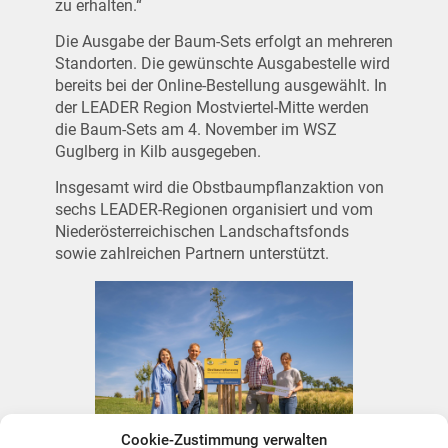
zu erhalten.“
Die Ausgabe der Baum-Sets erfolgt an mehreren
Standorten. Die gewünschte Ausgabestelle wird
bereits bei der Online-Bestellung ausgewählt. In
der LEADER Region Mostviertel-Mitte werden
die Baum-Sets am 4. November im WSZ
Guglberg in Kilb ausgegeben.
Insgesamt wird die Obstbaumpflanzaktion von
sechs LEADER-Regionen organisiert und vom
Niederösterreichischen Landschaftsfonds
sowie zahlreichen Partnern unterstützt.
Cookie-Zustimmung verwalten