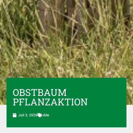
OBSTBAUM
PFLANZAKTION
Juli 3, 2026
Alle