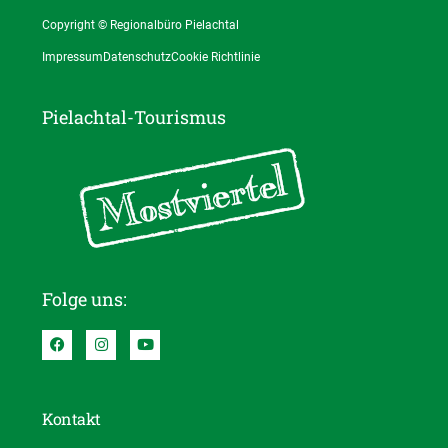
Copyright © Regionalbüro Pielachtal
Impressum
Datenschutz
Cookie Richtlinie
Pielachtal-Tourismus
Folge uns:
Kontakt