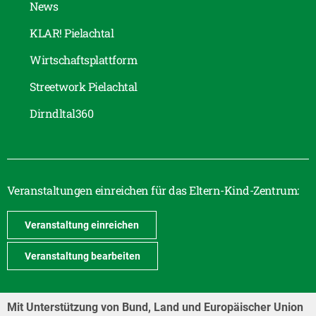
News
KLAR! Pielachtal
Wirtschaftsplattform
Streetwork Pielachtal
Dirndltal360
Veranstaltungen einreichen für das Eltern-Kind-Zentrum:
Veranstaltung einreichen
Veranstaltung bearbeiten
Mit Unterstützung von Bund, Land und Europäischer Union