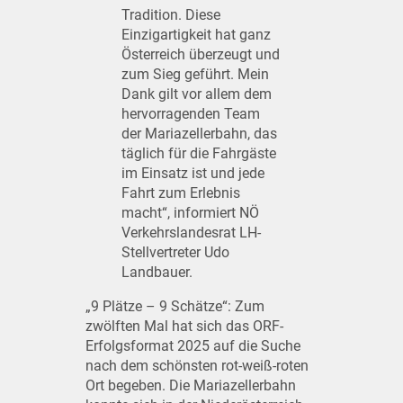
Tradition. Diese
Einzigartigkeit hat ganz
Österreich überzeugt und
zum Sieg geführt. Mein
Dank gilt vor allem dem
hervorragenden Team
der Mariazellerbahn, das
täglich für die Fahrgäste
im Einsatz ist und jede
Fahrt zum Erlebnis
macht“, informiert NÖ
Verkehrslandesrat LH-
Stellvertreter Udo
Landbauer.
„9 Plätze – 9 Schätze“: Zum
zwölften Mal hat sich das ORF-
Erfolgsformat 2025 auf die Suche
nach dem schönsten rot-weiß-roten
Ort begeben. Die Mariazellerbahn