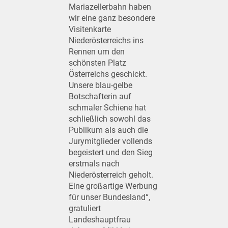
Mariazellerbahn haben
wir eine ganz besondere
Visitenkarte
Niederösterreichs ins
Rennen um den
schönsten Platz
Österreichs geschickt.
Unsere blau-gelbe
Botschafterin auf
schmaler Schiene hat
schließlich sowohl das
Publikum als auch die
Jurymitglieder vollends
begeistert und den Sieg
erstmals nach
Niederösterreich geholt.
Eine großartige Werbung
für unser Bundesland“,
gratuliert
Landeshauptfrau