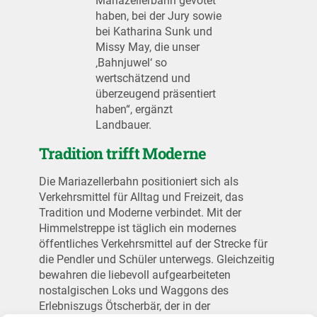
Mariazellerbahn gevotet
haben, bei der Jury sowie
bei Katharina Sunk und
Missy May, die unser
‚Bahnjuwel‘ so
wertschätzend und
überzeugend präsentiert
haben“, ergänzt
Landbauer.
Tradition trifft Moderne
Die Mariazellerbahn positioniert sich als
Verkehrsmittel für Alltag und Freizeit, das
Tradition und Moderne verbindet. Mit der
Himmelstreppe ist täglich ein modernes
öffentliches Verkehrsmittel auf der Strecke für
die Pendler und Schüler unterwegs. Gleichzeitig
bewahren die liebevoll aufgearbeiteten
nostalgischen Loks und Waggons des
Erlebniszugs Ötscherbär, der in der