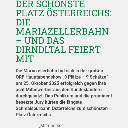
DER SCHÖNSTE
PLATZ ÖSTERREICHS:
DIE
MARIAZELLERBAHN
– UND DAS
DIRNDLTAL FEIERT
MIT
Die Mariazellerbahn hat sich in der großen
ORF Hauptabendshow „9 Plätze – 9 Schätze“
am 25. Oktober 2025 erfolgreich gegen ihre
acht Mitbewerber aus den Bundesländern
durchgesetzt. Das Publikum und die prominent
besetzte Jury kürten die längste
Schmalspurbahn Österreichs zum schönsten
Platz Österreichs.
„Mit unserer