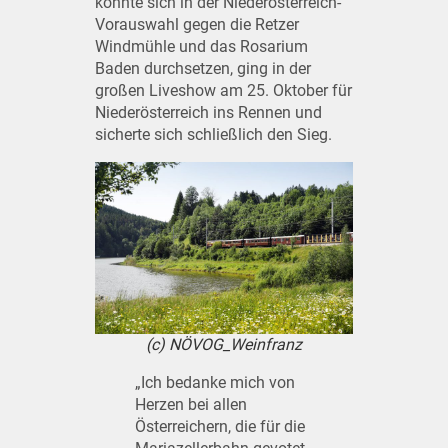
konnte sich in der Niederösterreich-
Vorauswahl gegen die Retzer
Windmühle und das Rosarium
Baden durchsetzen, ging in der
großen Liveshow am 25. Oktober für
Niederösterreich ins Rennen und
sicherte sich schließlich den Sieg.
(c) NÖVOG_Weinfranz
„Ich bedanke mich von
Herzen bei allen
Österreichern, die für die