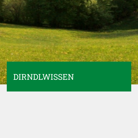
DIRNDLWISSEN