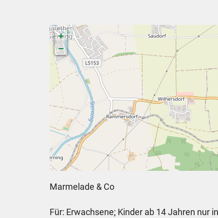
+
−
Marmelade & Co
Für: Erwachsene; Kinder ab 14 Jahren nur 