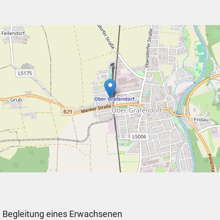
in Begleitung eines Erwachsenen