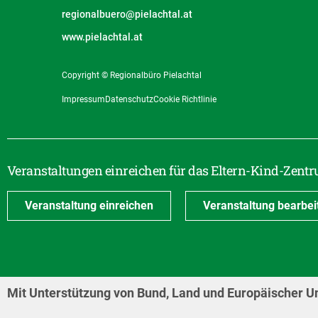
regionalbuero@pielachtal.at
www.pielachtal.at
Copyright © Regionalbüro Pielachtal
Impressum
Datenschutz
Cookie Richtlinie
Veranstaltungen einreichen für das Eltern-Kind-Zentr
Veranstaltung einreichen
Veranstaltung bearbei
Mit Unterstützung von Bund, Land und Europäischer U