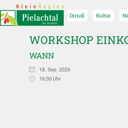
Dirndl
Kultur
Na
WORKSHOP EINK
WANN
18. Sep. 2026
16:30 Uhr