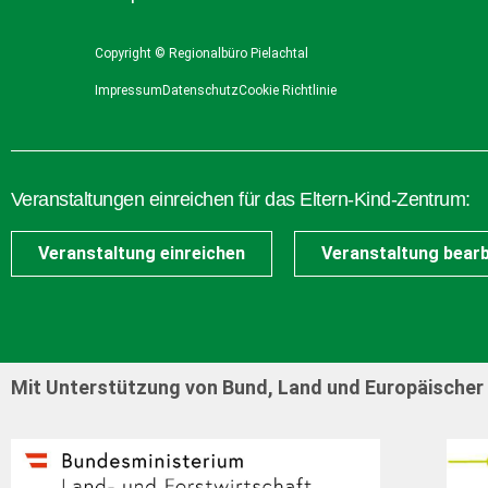
Copyright © Regionalbüro Pielachtal
Impressum
Datenschutz
Cookie Richtlinie
Veranstaltungen einreichen für das Eltern-Kind-Zentrum:
Veranstaltung einreichen
Veranstaltung bearb
Mit Unterstützung von Bund, Land und Europäischer