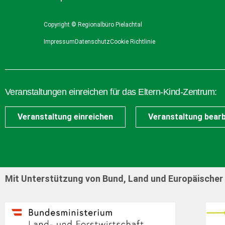
Copyright © Regionalbüro Pielachtal
Impressum
Datenschutz
Cookie Richtlinie
Veranstaltungen einreichen für das Eltern-Kind-Zentrum:
Veranstaltung einreichen
Veranstaltung bearb
Mit Unterstützung von Bund, Land und Europäischer